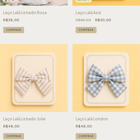
Laço Lalá Listrado Rosa
Laço Lalá Azul
R$38,00
R$48,00
R$20,00
COMPRAR
COMPRAR
Laço Lalá Listrado Jolie
Laço Lalá London
R$48,00
R$48,00
COMPRAR
COMPRAR