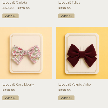
Laço Lalá Carlota
Laço Lalá Tulipa
R$48,00
R$20,00
R$50,00
COMPRAR
COMPRAR
Laço Lalá Rose Liberty
Laço Lalá Veludo Vinho
R$50,00
R$50,00
COMPRAR
COMPRAR