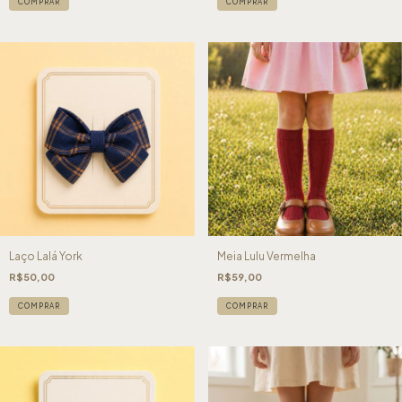
COMPRAR
COMPRAR
Laço Lalá York
Meia Lulu Vermelha
R$50,00
R$59,00
COMPRAR
COMPRAR