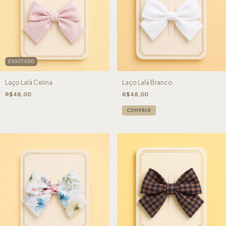
ESGOTADO
Laço Lalá Celina
Laço Lalá Branco
R$48,00
R$48,00
COMPRAR