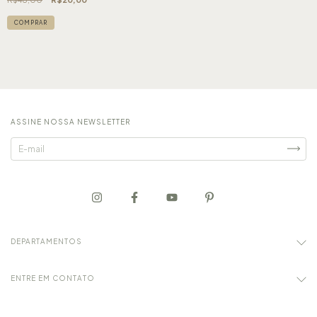
COMPRAR
ASSINE NOSSA NEWSLETTER
DEPARTAMENTOS
ENTRE EM CONTATO