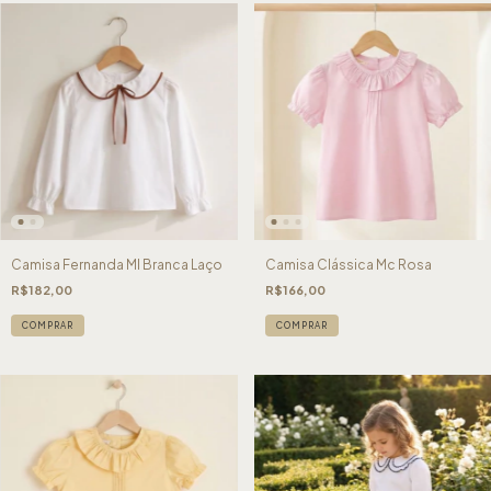
Camisa Fernanda Ml Branca Laço
Camisa Clássica Mc Rosa
R$182,00
R$166,00
COMPRAR
COMPRAR