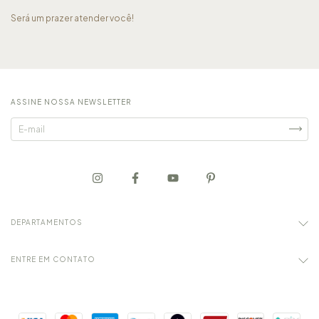
Será um prazer atender você!
ASSINE NOSSA NEWSLETTER
DEPARTAMENTOS
ENTRE EM CONTATO